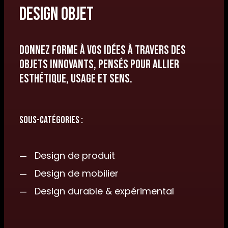
Design objet
Donnez forme à vos idées à travers des
objets innovants, pensés pour allier
esthétique, usage et sens.
Sous-catégories :
Design de produit
Design de mobilier
Design durable & expérimental