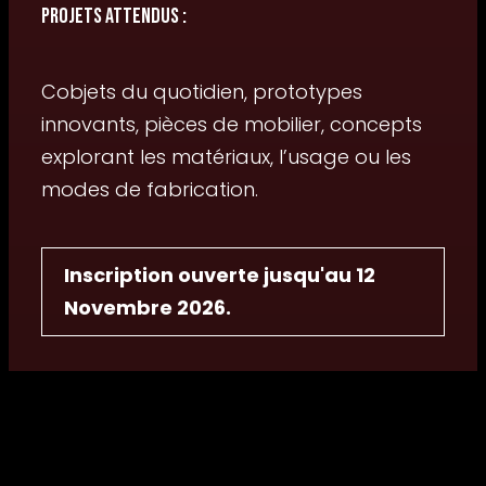
Projets attendus :
Cobjets du quotidien, prototypes
innovants, pièces de mobilier, concepts
explorant les matériaux, l’usage ou les
modes de fabrication.
Inscription ouverte jusqu'au 12
Novembre 2026.